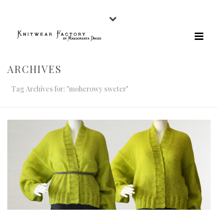
ARCHIVES
Tag Archives for: "moherowy sweter"