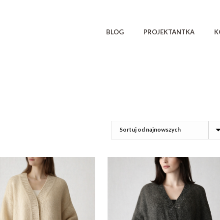
BLOG
PROJEKTANTKA
K