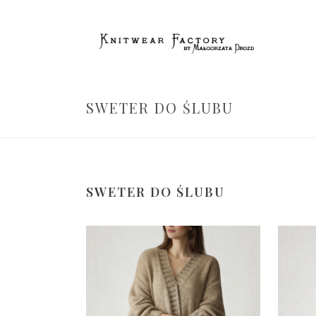
SWETER DO ŚLUBU
SWETER DO ŚLUBU