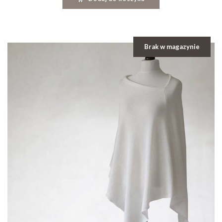
Brak w magazynie