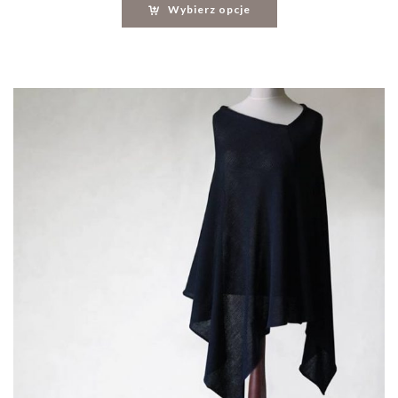
Wybierz opcje