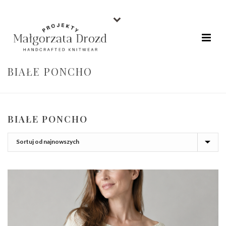
BIAŁE PONCHO
BIAŁE PONCHO