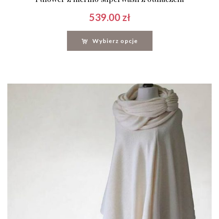
539.00
zł
Wybierz opcje