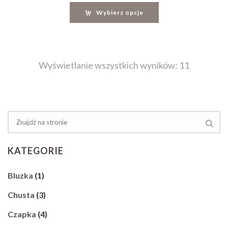
Wybierz opcje
Wyświetlanie wszystkich wyników: 11
KATEGORIE
Bluzka
(1)
Chusta
(3)
Czapka
(4)